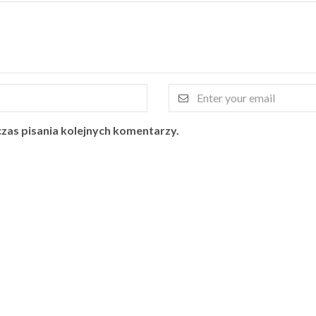
zas pisania kolejnych komentarzy.