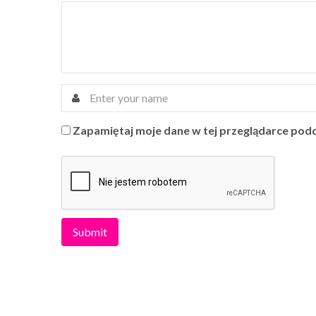
Zapamiętaj moje dane w tej przeglądarce podc