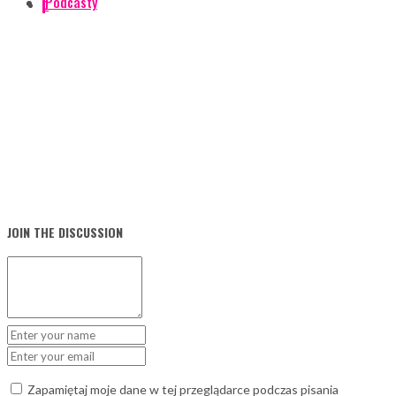
Podcasty
0
JOIN THE DISCUSSION
Zapamiętaj moje dane w tej przeglądarce podczas pisania