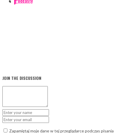
Podcasty
0
JOIN THE DISCUSSION
Zapamiętaj moje dane w tej przeglądarce podczas pisania