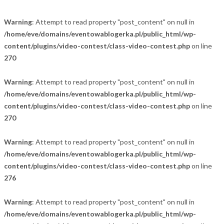
Warning
: Attempt to read property "post_content" on null in
/home/eve/domains/eventowablogerka.pl/public_html/wp-
content/plugins/video-contest/class-video-contest.php
on line
270
Warning
: Attempt to read property "post_content" on null in
/home/eve/domains/eventowablogerka.pl/public_html/wp-
content/plugins/video-contest/class-video-contest.php
on line
270
Warning
: Attempt to read property "post_content" on null in
/home/eve/domains/eventowablogerka.pl/public_html/wp-
content/plugins/video-contest/class-video-contest.php
on line
276
Warning
: Attempt to read property "post_content" on null in
/home/eve/domains/eventowablogerka.pl/public_html/wp-