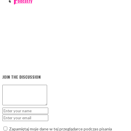
Podcasty
0
JOIN THE DISCUSSION
Zapamiętaj moje dane w tej przeglądarce podczas pisania