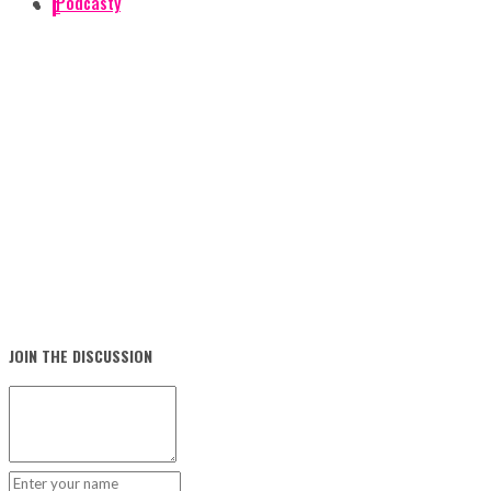
Podcasty
0
JOIN THE DISCUSSION