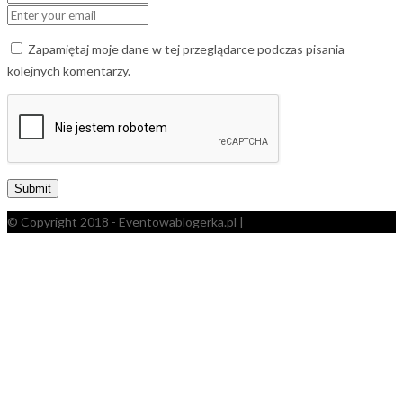
Zapamiętaj moje dane w tej przeglądarce podczas pisania
kolejnych komentarzy.
© Copyright 2018 - Eventowablogerka.pl |