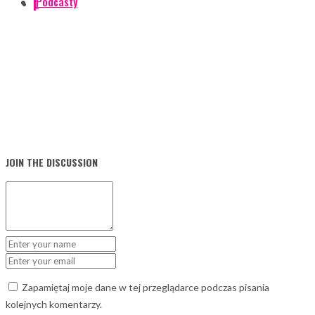
Podcasty
0
JOIN THE DISCUSSION
Zapamiętaj moje dane w tej przeglądarce podczas pisania
kolejnych komentarzy.