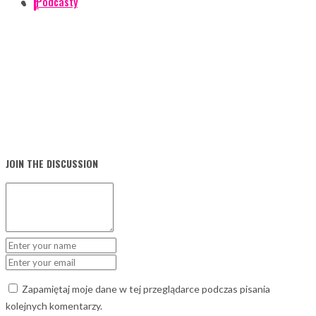
Podcasty
0
JOIN THE DISCUSSION
Zapamiętaj moje dane w tej przeglądarce podczas pisania
kolejnych komentarzy.