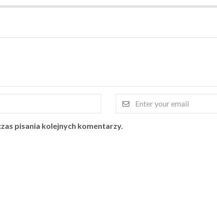
zas pisania kolejnych komentarzy.