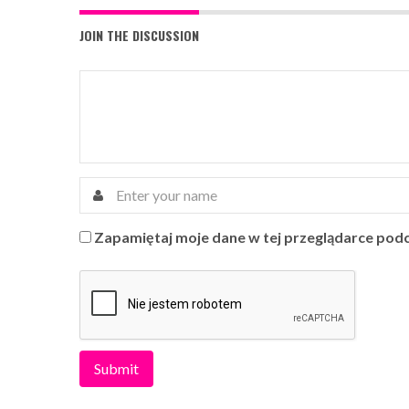
JOIN THE DISCUSSION
Zapamiętaj moje dane w tej przeglądarce podc