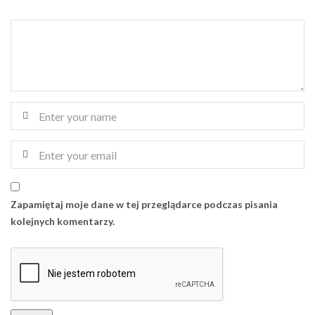
Zapamiętaj moje dane w tej przeglądarce podczas pisania
kolejnych komentarzy.