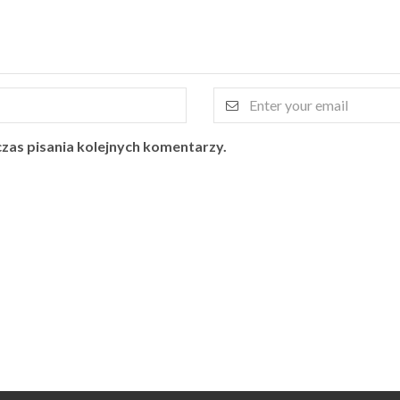
zas pisania kolejnych komentarzy.