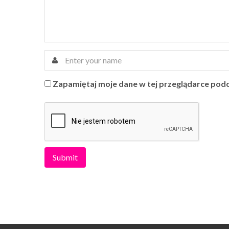
Zapamiętaj moje dane w tej przeglądarce podc