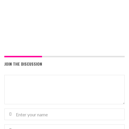
JOIN THE DISCUSSION