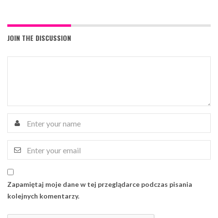
JOIN THE DISCUSSION
Zapamiętaj moje dane w tej przeglądarce podczas pisania
kolejnych komentarzy.